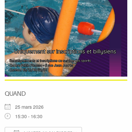
QUAND
25 mars 2026
15:30 - 16:30