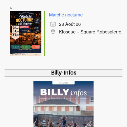
Marché nocturne
28 Août 26
Kiosque – Square Robespierre
Billy-Infos