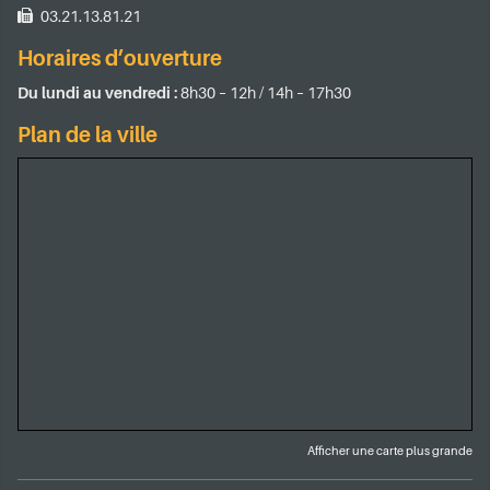
03.21.13.81.21
Horaires d’ouverture
Du lundi au vendredi :
8h30 – 12h / 14h – 17h30
Plan de la ville
Afficher une carte plus grande