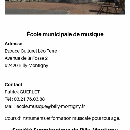
École municipale de musique
Adresse
Espace Culturel Léo Ferré
Avenue de la Fosse 2
62420 Billy-Montigny
Contact
Patrick GUERLET
Tél : 03.21.76.03.88
Mail : ecole.musique@billy-montigny.fr
Cours d’instruments et formation musicale pour tout âge.