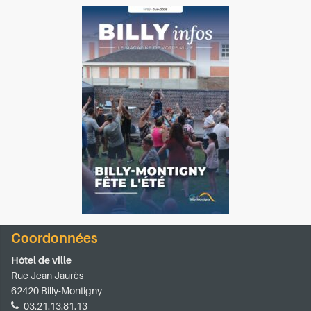
Coordonnées
Hôtel de ville
Rue Jean Jaurès
62420 Billy-Montigny
03.21.13.81.13