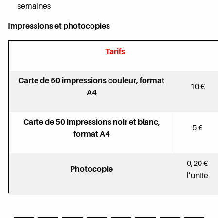
semaines
Impressions et photocopies
Tarifs
Carte de 50 impressions couleur, format
10 €
A4
Carte de 50 impressions noir et blanc,
5 €
format A4
0,20 €
Photocopie
l’unité