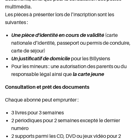
multimédia.
Les pièces à présenter lors de l’inscription sont les
suivantes :
Une pièce d’identité en cours de validité
(carte
nationale d’identité, passeport ou permis de conduire,
carte de séjour)
Un justificatif de domicile
pour les Billysiens
Pour les mineurs : une autorisation des parents ou du
responsable légal ainsi que
la carte jeune
Consultation et prêt des documents
Chaque abonné peut emprunter :
3 livres pour 3 semaines
2 périodiques pour 2 semaines excepté le dernier
numéro
2 supports parmi les CD, DVD ou jeux vidéo pour 2