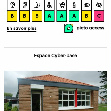
Espace Cyber-base