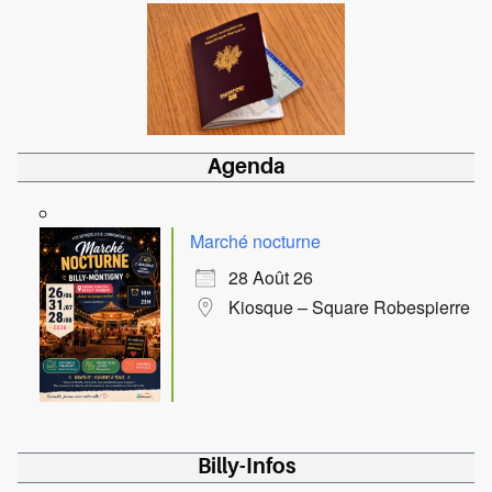
Agenda
Marché nocturne
28 Août 26
Kiosque – Square Robespierre
Billy-Infos