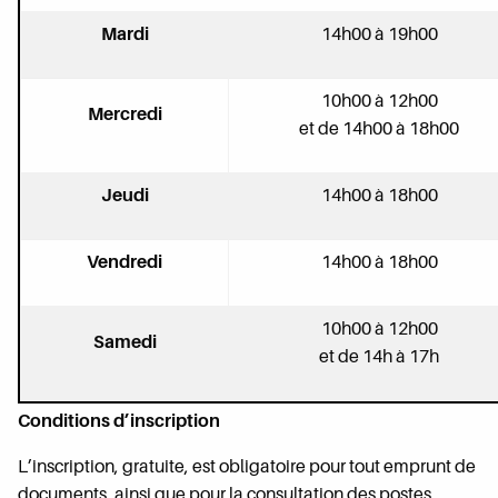
Mardi
14h00 à 19h00
10h00 à 12h00
Mercredi
et de 14h00 à 18h00
Jeudi
14h00 à 18h00
Vendredi
14h00 à 18h00
10h00 à 12h00
Samedi
et de 14h à 17h
Conditions d’inscription
L’inscription, gratuite, est obligatoire pour tout emprunt de
documents, ainsi que pour la consultation des postes