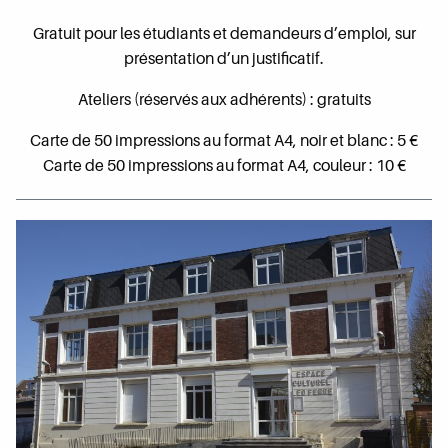
Gratuit pour les étudiants et demandeurs d’emploi, sur
présentation d’un justificatif.
Ateliers (réservés aux adhérents) : gratuits
Carte de 50 impressions au format A4, noir et blanc : 5 €
Carte de 50 impressions au format A4, couleur : 10 €