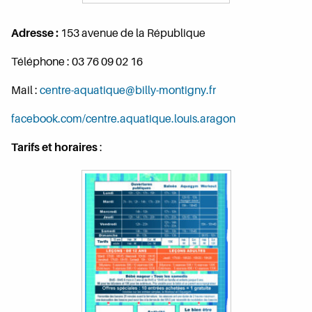
Adresse :
153 avenue de la République
Téléphone : 03 76 09 02 16
Mail :
centre-aquatique@billy-montigny.fr
facebook.com/centre.aquatique.louis.aragon
Tarifs et horaires
: