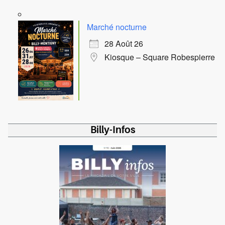
Marché nocturne
28 Août 26
Kiosque – Square Robespierre
Billy-Infos