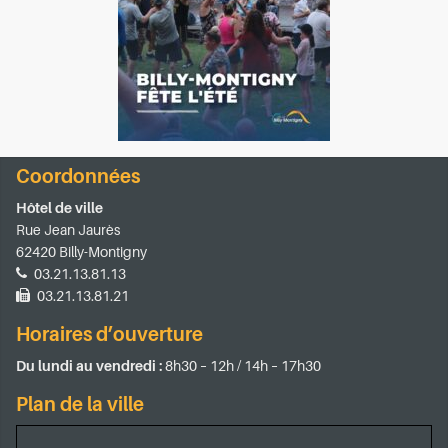
Coordonnées
Hôtel de ville
Rue Jean Jaurès
62420 Billy-Montigny
03.21.13.81.13
03.21.13.81.21
Horaires d’ouverture
Du lundi au vendredi :
8h30 – 12h / 14h – 17h30
Plan de la ville