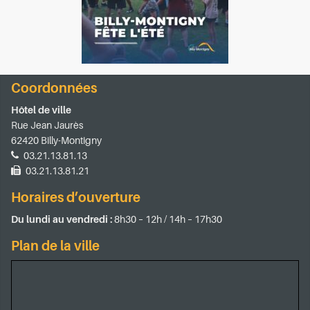
Coordonnées
Hôtel de ville
Rue Jean Jaurès
62420 Billy-Montigny
03.21.13.81.13
03.21.13.81.21
Horaires d’ouverture
Du lundi au vendredi :
8h30 – 12h / 14h – 17h30
Plan de la ville