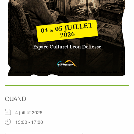
QUAND
4 juillet 2026
13:00 - 17:00