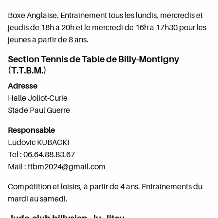
Boxe Anglaise. Entraînement tous les lundis, mercredis et
jeudis de 18h à 20h et le mercredi de 16h à 17h30 pour les
jeunes à partir de 8 ans.
Section Tennis de Table de Billy-Montigny
(T.T.B.M.)
Adresse
Halle Joliot-Curie
Stade Paul Guerre
Responsable
Ludovic KUBACKI
Tel : 06.64.88.83.67
Mail : ttbm2024@gmail.com
Compétition et loisirs, à partir de 4 ans. Entraînements du
mardi au samedi.