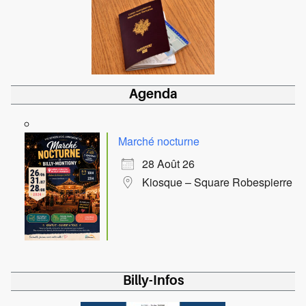
Agenda
Marché nocturne
28 Août 26
Kiosque – Square Robespierre
Billy-Infos