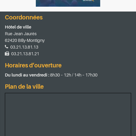
Coordonnées
Hôtel de ville
Rue Jean Jaurès
62420 Billy-Montigny
03.21.13.81.13
03.21.13.81.21
Horaires d’ouverture
Du lundi au vendredi :
8h30 – 12h / 14h – 17h30
Plan de la ville