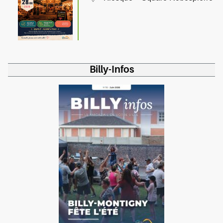
Billy-Infos