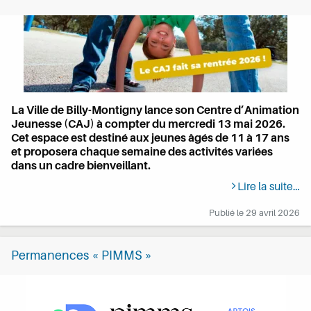
La Ville de Billy-Montigny lance son Centre d’Animation
Jeunesse (CAJ) à compter du mercredi 13 mai 2026.
Cet espace est destiné aux jeunes âgés de 11 à 17 ans
et proposera chaque semaine des activités variées
dans un cadre bienveillant.
Lire la suite…
Publié le
29 avril 2026
Permanences « PIMMS »