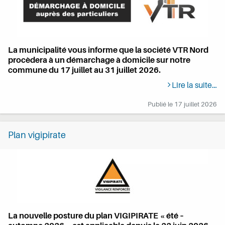
La municipalité vous informe que la société VTR Nord
procèdera à un démarchage à domicile sur notre
commune du 17 juillet au 31 juillet 2026.
Lire la suite…
Publié le
17 juillet 2026
Plan vigipirate
La nouvelle posture du plan VIGIPIRATE « été –