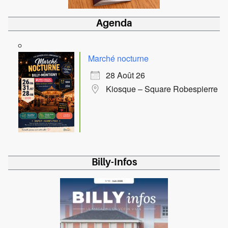
Agenda
Marché nocturne
28 Août 26
Kiosque – Square Robespierre
Billy-Infos