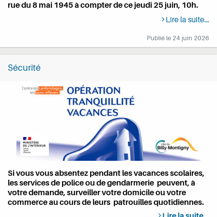
rue du 8 mai 1945 à compter de ce jeudi 25 juin, 10h.
Lire la suite…
Publié le
24 juin 2026
Sécurité
Si vous vous absentez pendant les vacances scolaires,
les services de police ou de gendarmerie peuvent, à
votre demande, surveiller votre domicile ou votre
commerce au cours de leurs patrouilles quotidiennes.
Lire la suite…