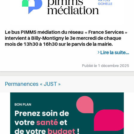
Le bus PIMMS médiation du réseau « France Services »
intervient à Billy-Montigny le 3e mercredi de chaque
mois de 13h30 à 16h30 sur le parvis de la mairie.
Lire la suite…
Publié le
1 décembre 2025
Permanences « JUST »