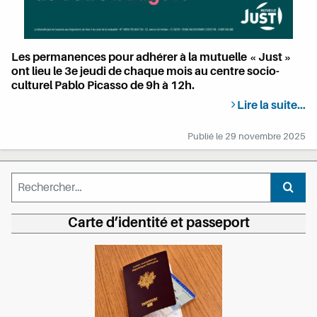
Les permanences pour adhérer à la mutuelle « Just »
ont lieu le 3e jeudi de chaque mois au centre socio-
culturel Pablo Picasso de 9h à 12h.
Lire la suite…
Publié le
29 novembre 2025
Rechercher :
Recher
Carte d’identité et passeport