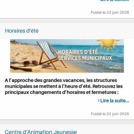
Publié le
22 juin 2026
Horaires d’été
A l’approche des grandes vacances, les structures
municipales se mettent à l’heure d’été. Retrouvez les
principaux changements d’horaires et fermetures :
Lire la suite…
Publié le
22 juin 2026
Centre d’Animation Jeunesse