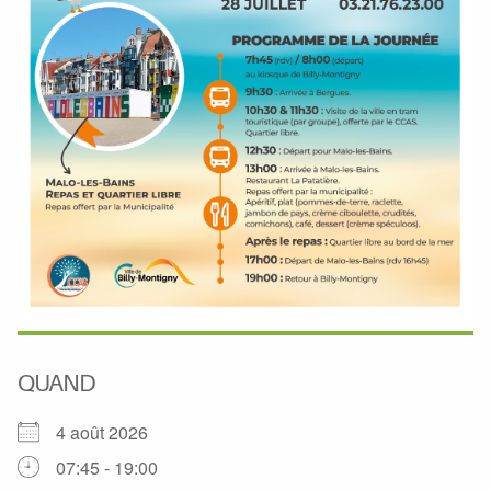
QUAND
4 août 2026
07:45 - 19:00