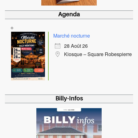
Agenda
Marché nocturne
28 Août 26
Kiosque – Square Robespierre
Billy-Infos