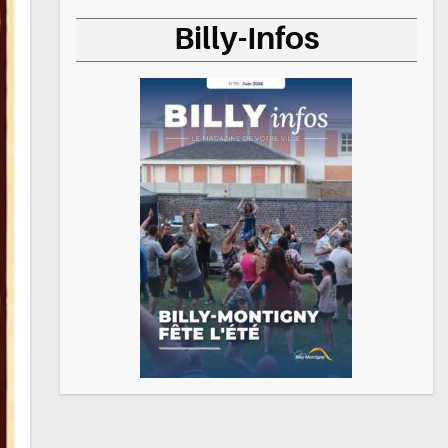
Billy-Infos