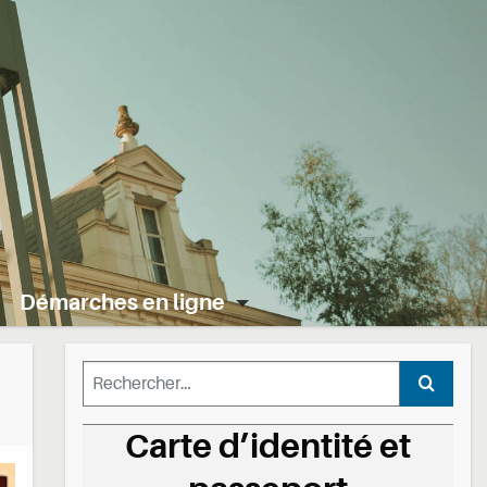
Démarches en ligne
Rechercher :
Recherc
Carte d’identité et