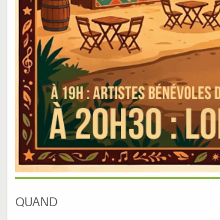
QUAND